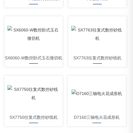
SX6060-W数控卧式玉石微切机
SX7763往复式数控砂线机
SX7750往复式数控砂线机
D7160三轴电火花成形机