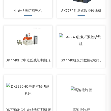
中走丝线切割光机
SX7732往复式数控砂线机
DK7740HC中走丝线切割机床
SX7740往复式数控砂线机
DK7750HC中走丝线切割机床
高速控制柜