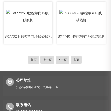
SX7732-H数控单向环线砂线机
SX7740-H数控单向环线砂线机
首页
上一页
下一页
末页
公司地址
江苏省泰州市海陵区兴泰路16号
联系电话