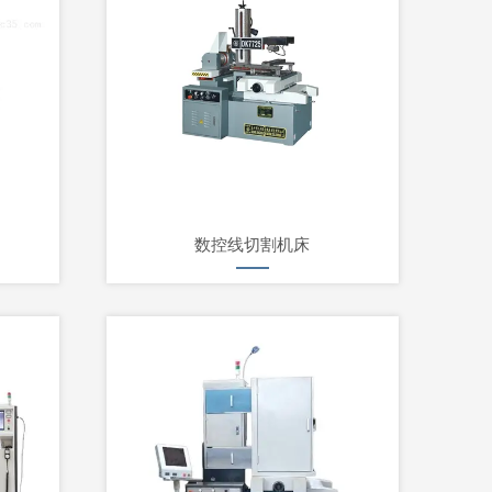
数控线切割机床