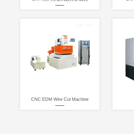
CNC EDM Wire Cut Machine