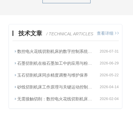
技术文章
查看详细
/ TECHNICAL ARTICLES
数控电火花线切割机床的数字控制系统架构与加工原理
2026-07-31
石墨切割机在核石墨加工中的应用与粉尘防控措施
2026-06-29
玉石切割机床同步精度调整与维护保养
2026-05-22
砂线切割机床工作原理与关键运动控制技术研究
2026-04-14
无需接触切削：数控电火花线切割机床如何应对超硬材料加工？
2026-02-04