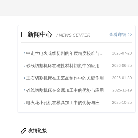
新闻中心
查看详细
/ NEWS CENTER
中走丝电火花线切割的年度精度校准与导轨维护要点
2026-07-28
砂线切割机床在磁性材料切割中的应用与精度控制
2026-06-25
玉石切割机床在工艺品制作中的关键作用
2026-01-30
砂线切割机床在金属加工中的优势与应用
2025-11-19
电火花小孔机在模具加工中的优势与应用说明
2025-10-25
友情链接