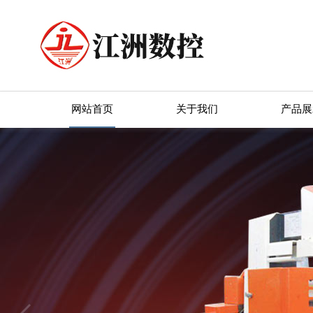
网站首页
关于我们
产品展