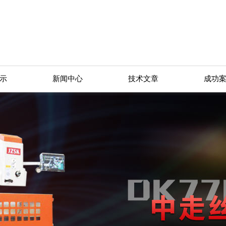
示
新闻中心
技术文章
成功