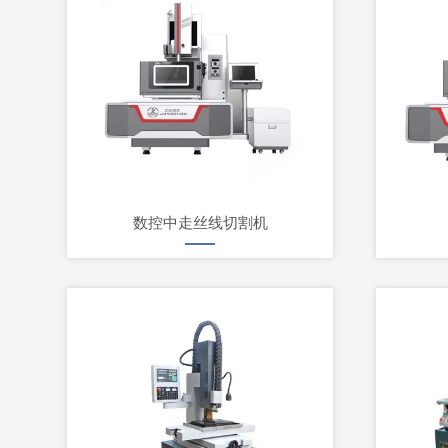
数控中走丝线切割机