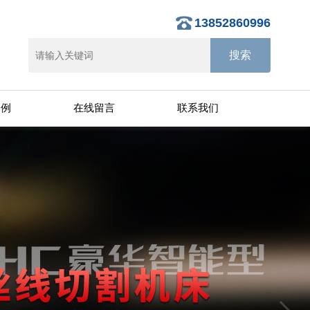
13852860996
案例
在线留言
联系我们