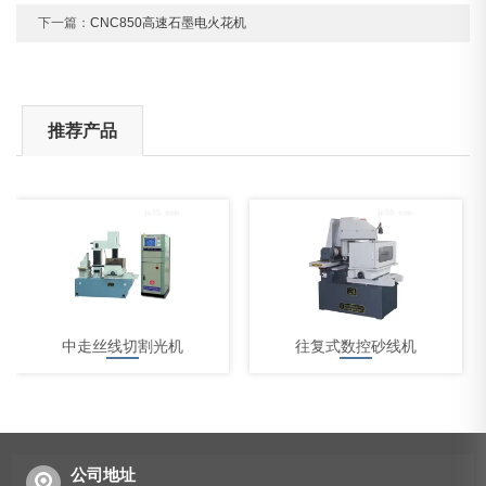
下一篇：
CNC850高速石墨电火花机
推荐产品
中走丝线切割光机
往复式数控砂线机
公司地址