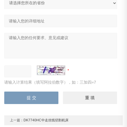
请输入计算结果（填写阿拉伯数字），如：三加四=7
上一篇：
DK7740HC中走丝线切割机床