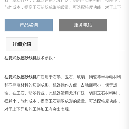
石、翡翠行业，此机器运用尤其广泛，切割玉石材料时，损耗小，
节约成本，提高玉石翡翠成形的质量。可选配锥度功能，对于上下
异形的工件加工有突出表现。
产品咨询
服务电话
详细介绍
往复式数控砂线机
技术参数：
往复式数控砂线机
广泛用于石墨、玉石、玻璃、陶瓷等半导电材料
和不导电材料的切割成形。机器操作方便，占地面积小，便于运
输。在玉石、翡翠行业，此机器运用尤其广泛，切割玉石材料时，
损耗小，节约成本，提高玉石翡翠成形的质量。可选配锥度功能，
对于上下异形的工件加工有突出表现。