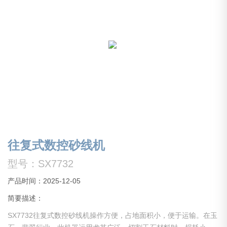
往复式数控砂线机
型号：SX7732
产品时间：2025-12-05
简要描述：
SX7732往复式数控砂线机操作方便，占地面积小，便于运输。在玉