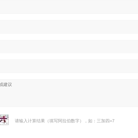
请输入计算结果（填写阿拉伯数字），如：三加四=7