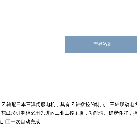
产品咨询
Z 轴配日本三洋伺服电机，具有 Z 轴数控的特点。三轴联动电火
花成形机电柜采用先进的工业工控主板，功能强、稳定性好，操作
精加工一次自动完成