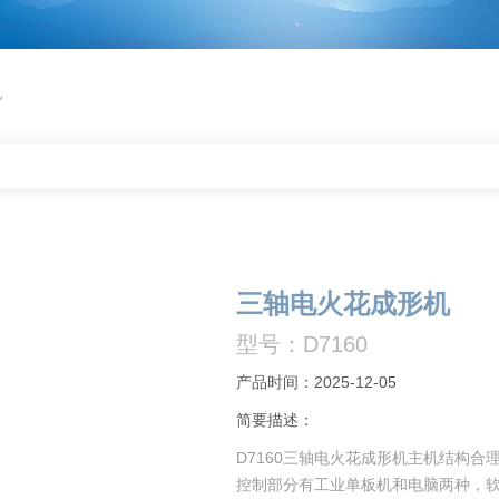
机
三轴电火花成形机
型号：D7160
产品时间：2025-12-05
简要描述：
D7160三轴电火花成形机主机结构
控制部分有工业单板机和电脑两种，