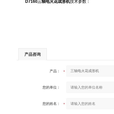
D7160三轴电火花成形机
技术参数：
产品咨询
产品：
您的单位：
您的姓名：