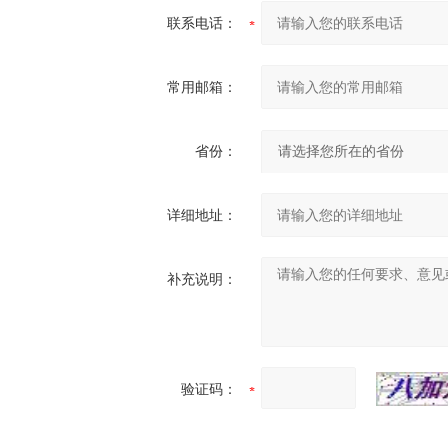
联系电话：
常用邮箱：
省份：
详细地址：
补充说明：
验证码：