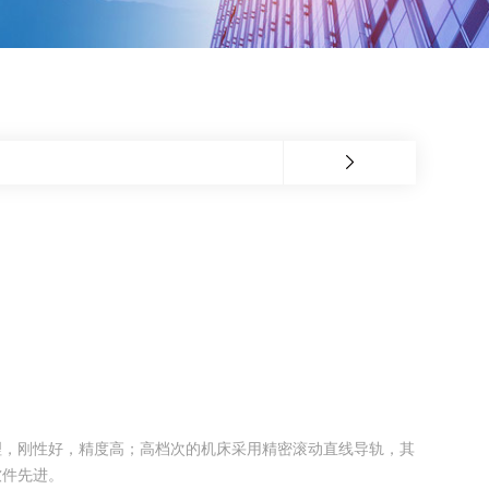
合理，刚性好，精度高；高档次的机床采用精密滚动直线导轨，其
软件先进。