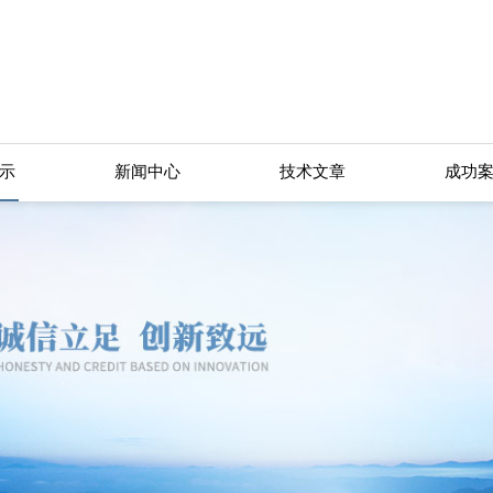
示
新闻中心
技术文章
成功