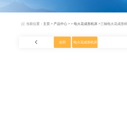
当前位置：
主页
>
产品中心
> >
电火花成形机床
>三轴电火花成形
全部
电火花成形机床