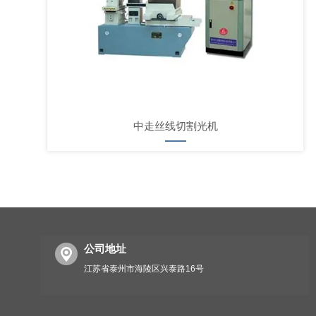
中走丝线切割光机
公司地址
江苏省泰州市海陵区兴泰路16号