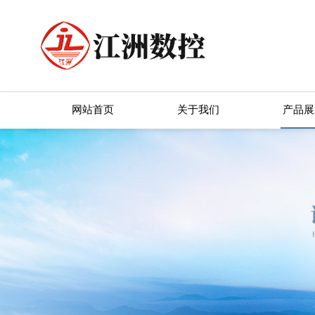
网站首页
关于我们
产品展