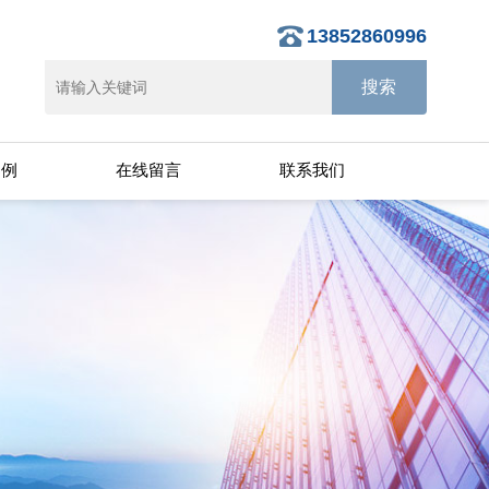
13852860996
案例
在线留言
联系我们