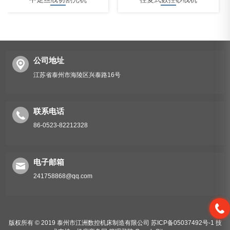
公司地址
江苏省泰州市海陵区兴泰路16号
中走丝线切割机床
联系电话
86-0523-82212328
电子邮箱
241758868@qq.com
版权所有 © 2019 泰州市江洲数控机床制造有限公司
苏ICP备05037492号-1
技