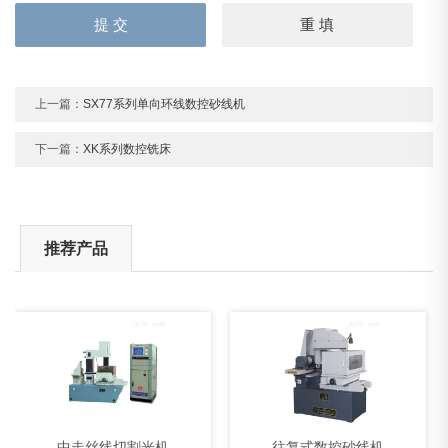
上一篇：
SX77系列单向环线数控砂线机
下一篇：
XK系列数控铣床
推荐产品
中走丝线切割光机
往复式数控砂线机