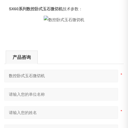
SX60系列
数控卧式玉石微切机
技术参数：
产品咨询