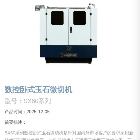
数控卧式玉石微切机
型号：SX60系列
产品时间：2025-12-05
简要描述：
SX60系列数控卧式玉石微切机是针对国内外市场客户的要求采用新