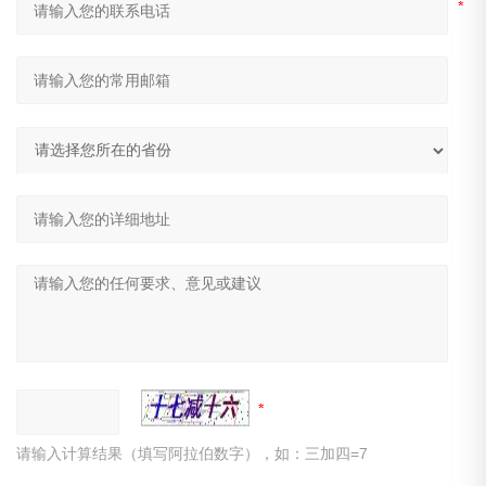
请输入计算结果（填写阿拉伯数字），如：三加四=7