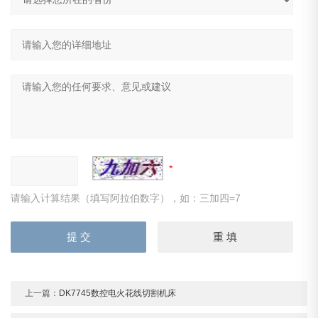
请输入计算结果（填写阿拉伯数字），如：三加四=7
上一篇：
DK7745数控电火花线切割机床