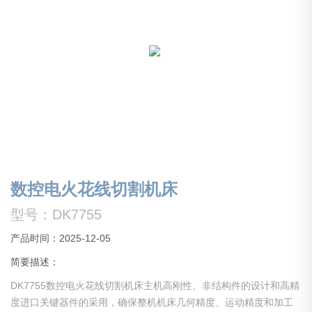
数控电火花线切割机床
型号：DK7755
产品时间：2025-12-05
简要描述：
DK7755数控电火花线切割机床主机高刚性、非结构件的设计和高精
度进口关键器件的采用，确保整机机床几何精度、运动精度和加工