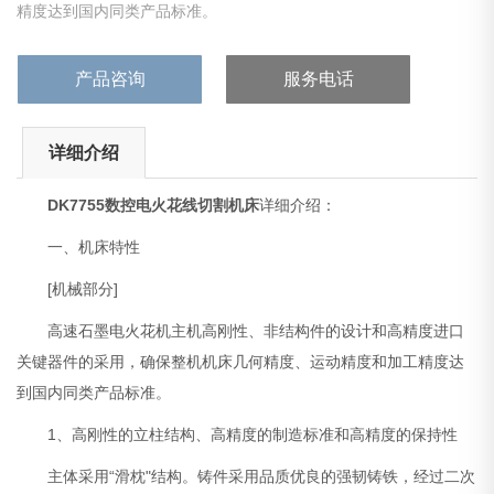
精度达到国内同类产品标准。
产品咨询
服务电话
详细介绍
DK7755
数控电火花线切割机床
详细介绍：
一、机床特性
[机械部分]
高速石墨电火花机主机高刚性、非结构件的设计和高精度进口
关键器件的采用，确保整机机床几何精度、运动精度和加工精度达
到国内同类产品标准。
1、高刚性的立柱结构、高精度的制造标准和高精度的保持性
主体采用“滑枕"结构。铸件采用品质优良的强韧铸铁，经过二次