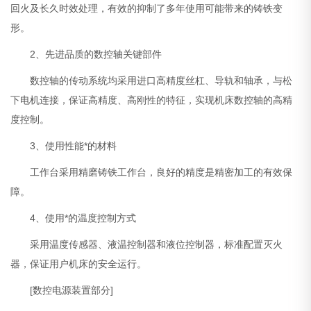
回火及长久时效处理，有效的抑制了多年使用可能带来的铸铁变
形。
2、先进品质的数控轴关键部件
数控轴的传动系统均采用进口高精度丝杠、导轨和轴承，与松
下电机连接，保证高精度、高刚性的特征，实现机床数控轴的高精
度控制。
3、使用性能*的材料
工作台采用精磨铸铁工作台，良好的精度是精密加工的有效保
障。
4、使用*的温度控制方式
采用温度传感器、液温控制器和液位控制器，标准配置灭火
器，保证用户机床的安全运行。
[数控电源装置部分]