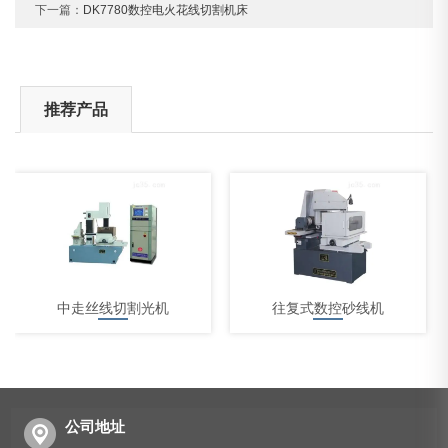
下一篇：
DK7780数控电火花线切割机床
推荐产品
中走丝线切割光机
往复式数控砂线机
公司地址