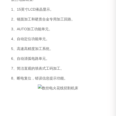
1、15英寸LCD液晶显示。
2、镜面加工和硬质合金专用加工回路。
3、AUTO加工功能单元。
4、自动定位功能单元。
5、高速高精度加工系统。
6、自动清弧电路单元。
7、简洁直观的填表式工码加工。
8、断电复位，错误信息提示功能。