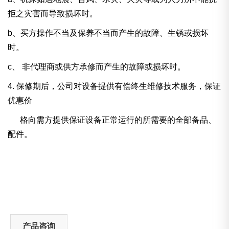
拒之灾害而导致损坏时。
b、买方操作不当及保养不当而产生的故障、生锈或损坏
时。
c、
非代理商或供方承修而产生的故障或损坏时。
4.
保修期后，公司对设备提供有偿终生维修技术服务，保证
优惠价
格向需方提供保证设备正常运行的所需要的全部备品、
配件。
产品咨询