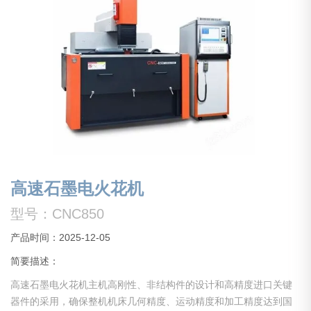
高速石墨电火花机
型号：CNC850
产品时间：2025-12-05
简要描述：
高速石墨电火花机主机高刚性、非结构件的设计和高精度进口关键
器件的采用，确保整机机床几何精度、运动精度和加工精度达到国