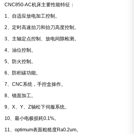
CNC850-AC机床主要性能特征：
1、自适应放电加工控制。
2、定时高速抬刀和抬刀高度控制。
3、主轴定点控制、放电间隙检测。
4、油位控制。
5、防火控制。
6、防积碳功能。
7、CNC系统，手控盒操作。
8、镜面加工。
9、X、Y、Z轴松下伺服系统。
10、最小电极损耗0.1%。
11、optimum表面粗糙度Ra0.2um。