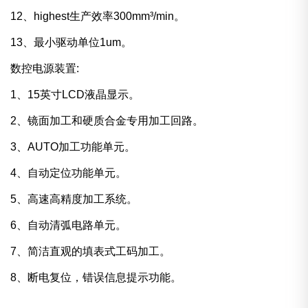
12、highest生产效率300mm³/min。
13、最小驱动单位1um。
数控电源装置:
1、15英寸LCD液晶显示。
2、镜面加工和硬质合金专用加工回路。
3、AUTO加工功能单元。
4、自动定位功能单元。
5、高速高精度加工系统。
6、自动清弧电路单元。
7、简洁直观的填表式工码加工。
8、断电复位，错误信息提示功能。