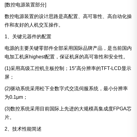
[数控电源装置部分]
数控电源装置的设计思路是高配置、高可靠性、高自动化操
作和友好的人机交互操作。
1、关键元器件的配置
电源的主要关键零部件全部采用国际品牌产品，是当前国内
电加工机床highest配置，保证机床的高可靠性和安全性。
(1)采用高级工控机主板控制；15″高分辨率的TFT-LCD显示
屏；
(2)驱动系统采用松下全数字式交流伺服系统，最小分辨率
为0.1μm；
(3)数控系统采用目前国际上先进的大规模高集成度FPGA芯
片。
2、技术性能简述