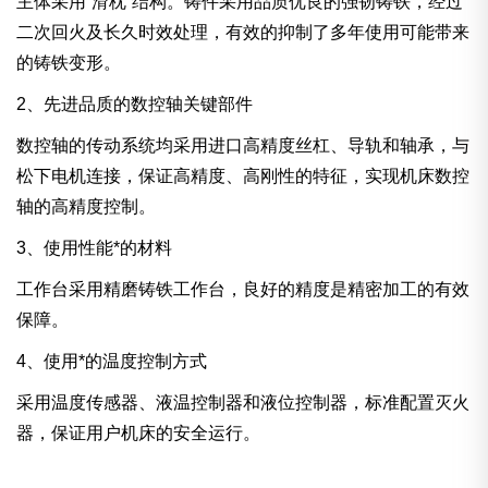
主体采用“滑枕”结构。铸件采用品质优良的强韧铸铁，经过
二次回火及长久时效处理，有效的抑制了多年使用可能带来
的铸铁变形。
2、先进品质的数控轴关键部件
数控轴的传动系统均采用进口高精度丝杠、导轨和轴承，与
松下电机连接，保证高精度、高刚性的特征，实现机床数控
轴的高精度控制。
3、使用性能*的材料
工作台采用精磨铸铁工作台，良好的精度是精密加工的有效
保障。
4、使用*的温度控制方式
采用温度传感器、液温控制器和液位控制器，标准配置灭火
器，保证用户机床的安全运行。