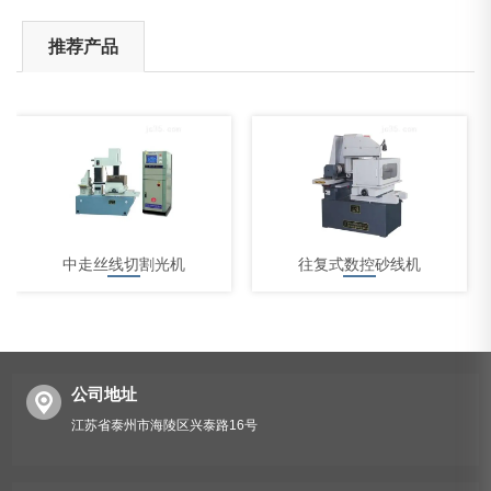
推荐产品
中走丝线切割光机
往复式数控砂线机
公司地址
江苏省泰州市海陵区兴泰路16号
中走丝线切割机床