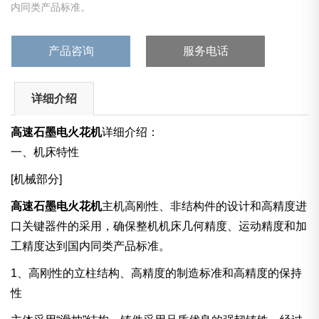
内同类产品标准。
产品咨询
服务电话
详细介绍
高速石墨电火花机
详细介绍：
一、机床特性
[机械部分]
高速石墨电火花机
主机高刚性、非结构件的设计和高精度进
口关键器件的采用，确保整机机床几何精度、运动精度和加
工精度达到国内同类产品标准。
1、高刚性的立柱结构、高精度的制造标准和高精度的保持
性