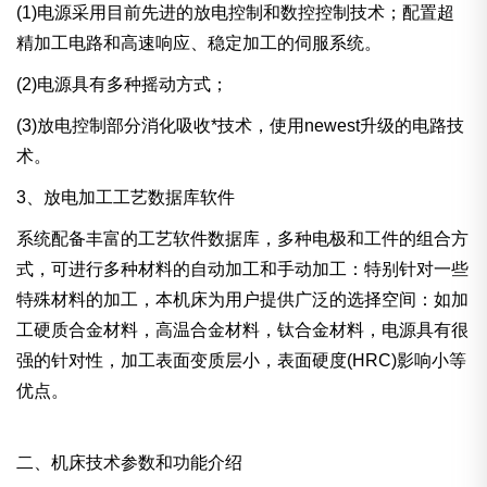
(1)电源采用目前先进的放电控制和数控控制技术；配置超
精加工电路和高速响应、稳定加工的伺服系统。
(2)电源具有多种摇动方式；
(3)放电控制部分消化吸收*技术，使用newest升级的电路技
术。
3、放电加工工艺数据库软件
系统配备丰富的工艺软件数据库，多种电极和工件的组合方
式，可进行多种材料的自动加工和手动加工：特别针对一些
特殊材料的加工，本机床为用户提供广泛的选择空间：如加
工硬质合金材料，高温合金材料，钛合金材料，电源具有很
强的针对性，加工表面变质层小，表面硬度(HRC)影响小等
优点。
二、机床技术参数和功能介绍