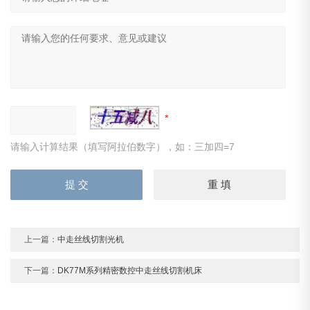
请输入计算结果（填写阿拉伯数字），如：三加四=7
上一篇：
中走丝线切割光机
下一篇：
DK77M系列精密数控中走丝线切割机床