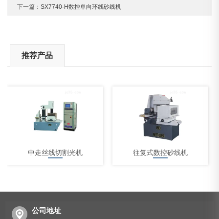
下一篇：
SX7740-H数控单向环线砂线机
推荐产品
中走丝线切割光机
往复式数控砂线机
公司地址