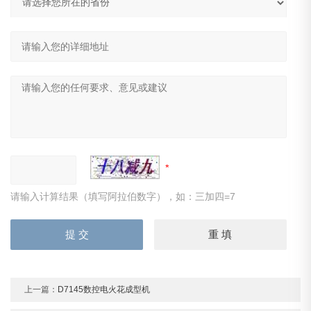
请输入计算结果（填写阿拉伯数字），如：三加四=7
上一篇：
D7145数控电火花成型机