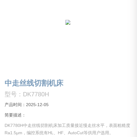
中走丝线切割机床
型号：DK7780H
产品时间：2025-12-05
简要描述：
DK7780H中走丝线切割机床加工质量接近慢走丝水平，表面粗糙度
Ra1.5μm，编控系统有HL、HF、AutoCut等供用户选用。