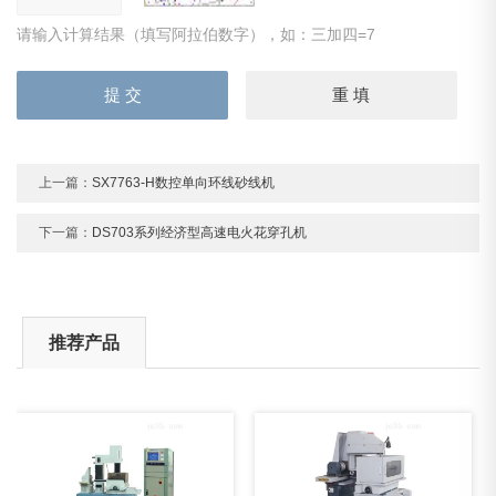
请输入计算结果（填写阿拉伯数字），如：三加四=7
上一篇：
SX7763-H数控单向环线砂线机
下一篇：
DS703系列经济型高速电火花穿孔机
推荐产品