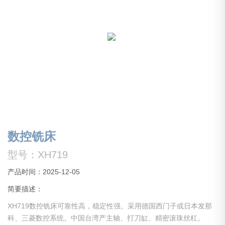
数控铣床
型号：XH719
产品时间：2025-12-05
简要描述：
XH719数控铣床可靠性高，稳定性强。采用德国西门子或日本发那
科、三菱数控系统。中国台湾产主轴、打刀缸、精密滚珠丝杠。