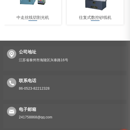
中走丝线切割光机
往复式数控砂线机
公司地址
江苏省泰州市海陵区兴泰路16号
中走丝线切割机床
联系电话
86-0523-82212328
电子邮箱
241758868@qq.com