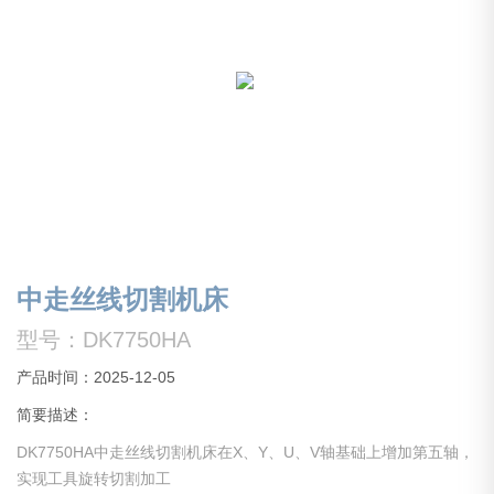
中走丝线切割机床
型号：DK7750HA
产品时间：2025-12-05
简要描述：
DK7750HA中走丝线切割机床在X、Y、U、V轴基础上增加第五轴，
实现工具旋转切割加工