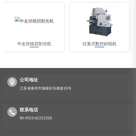
中走丝线切割光机
往复式数控砂线机
公司地址
江苏省泰州市海陵区兴泰路16号
中走丝线切割机床
联系电话
86-0523-82212328