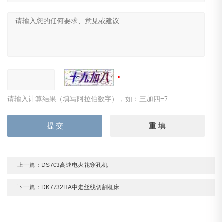
请输入计算结果（填写阿拉伯数字），如：三加四=7
上一篇：
DS703高速电火花穿孔机
下一篇：
DK7732HA中走丝线切割机床