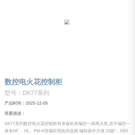
数控电火花控制柜
型号：DK77系列
产品时间：2025-12-05
简要描述：
DK77系列数控电火花控制柜有单板机和编控一体两大类,其中编控一
体有HF、 HL、PM-K等编控系统供选择,编程操作方便,功能*，同时