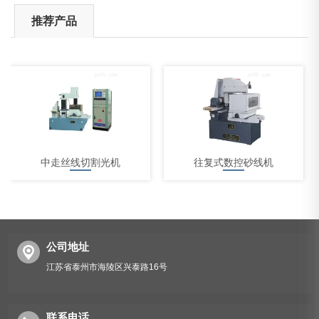
推荐产品
中走丝线切割光机
往复式数控砂线机
公司地址
江苏省泰州市海陵区兴泰路16号
中走丝线切割机床
联系电话