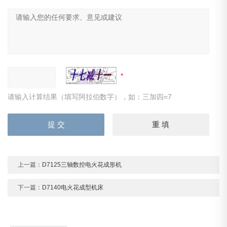
请输入计算结果（填写阿拉伯数字），如：三加四=7
上一篇：
D7125三轴数控电火花成形机
下一篇：
D7140电火花成型机床