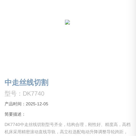
中走丝线切割
型号：DK7740
产品时间：2025-12-05
简要描述：
DK7740中走丝线切割型号齐全，结构合理，刚性好、精度高，高档
机床采用精密滚动直线导轨，高立柱选配电动升降调整导轮跨距，