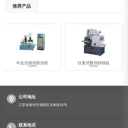
推荐产品
中走丝线切割光机
往复式数控砂线机
公司地址
江苏省泰州市海陵区兴泰路16号
中走丝线切割机床
联系电话