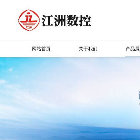
网站首页
关于我们
产品展