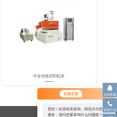
中走丝线切割机床
您好！欢迎前来咨询，很高兴为您
在线交流
在线客服
服务，请问您要咨询什么问题呢？
您好，看您停留很久了，是否找到
联系方式
了需求产品，您可以直接在线与我