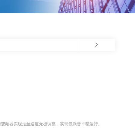
采用变频器实现走丝速度无极调整，实现低噪音平稳运行。