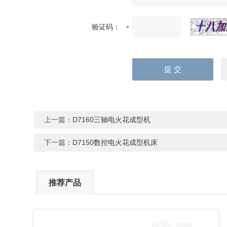
验证码：
上一篇：
D7160三轴电火花成型机
下一篇：
D7150数控电火花成型机床
推荐产品