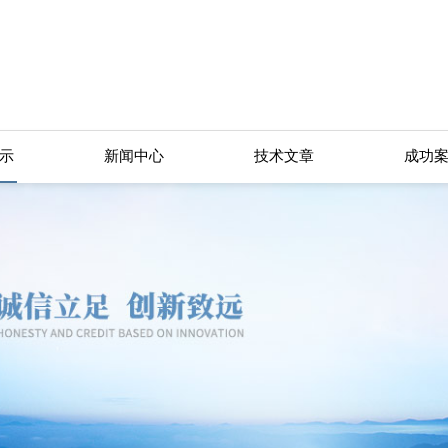
示
新闻中心
技术文章
成功