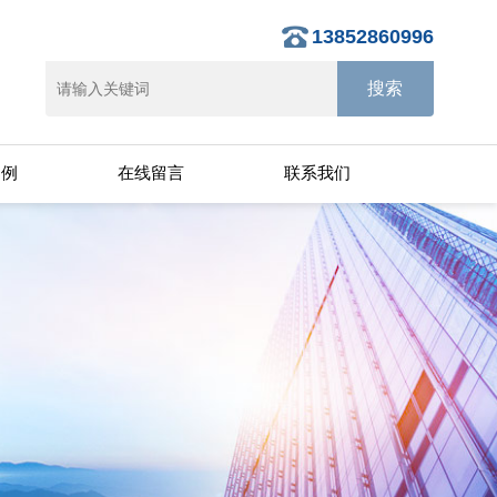
13852860996
案例
在线留言
联系我们