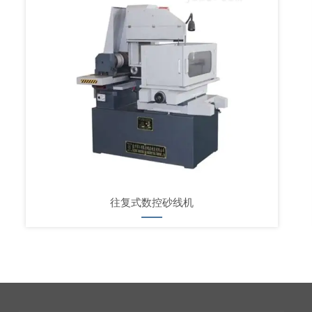
往复式数控砂线机