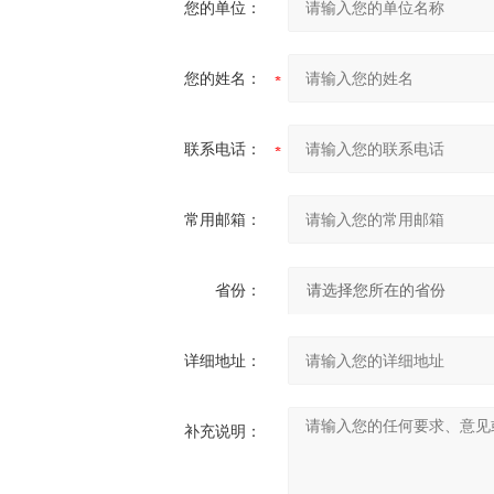
您的单位：
您的姓名：
联系电话：
常用邮箱：
省份：
详细地址：
补充说明：