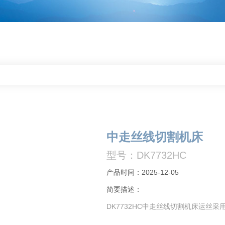
中走丝线切割机床
型号：DK7732HC
产品时间：2025-12-05
简要描述：
DK7732HC中走丝线切割机床运丝