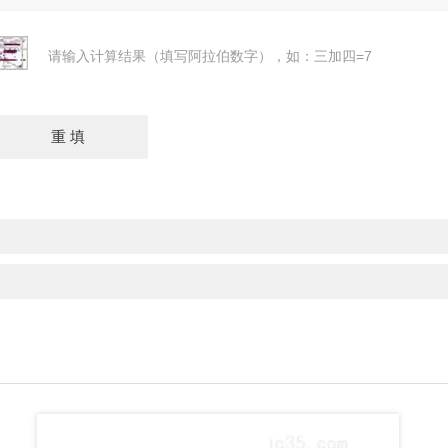
请输入计算结果（填写阿拉伯数字），如：三加四=7