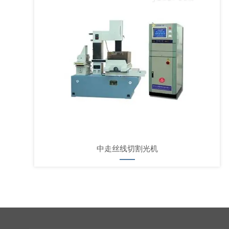
中走丝线切割光机