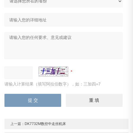
请输入计算结果（填写阿拉伯数字），如：三加四=7
上一篇：
DK7732M数控中走丝机床