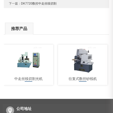
下一篇：
DK7720数控中走丝线切割
推荐产品
中走丝线切割光机
往复式数控砂线机
公司地址