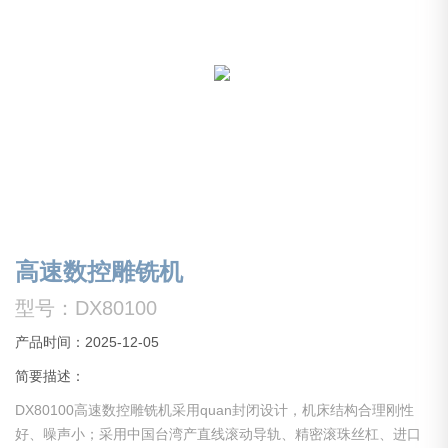
高速数控雕铣机
型号：DX80100
产品时间：2025-12-05
简要描述：
DX80100高速数控雕铣机采用quan封闭设计，机床结构合理刚性
好、噪声小；采用中国台湾产直线滚动导轨、精密滚珠丝杠、进口