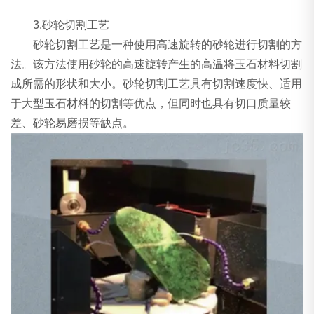
3.砂轮切割工艺
砂轮切割工艺是一种使用高速旋转的砂轮进行切割的方
法。该方法使用砂轮的高速旋转产生的高温将玉石材料切割
成所需的形状和大小。砂轮切割工艺具有切割速度快、适用
于大型玉石材料的切割等优点，但同时也具有切口质量较
差、砂轮易磨损等缺点。