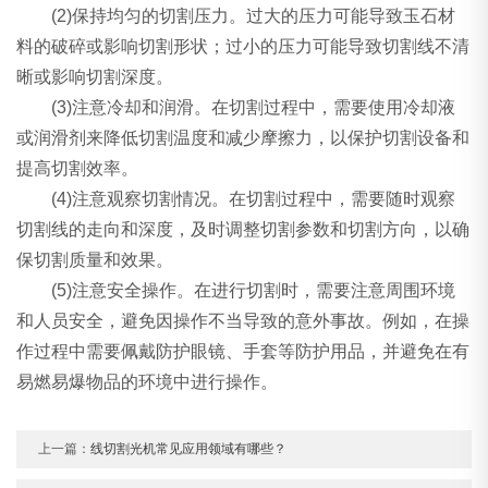
(2)保持均匀的切割压力。过大的压力可能导致玉石材
料的破碎或影响切割形状；过小的压力可能导致切割线不清
晰或影响切割深度。
(3)注意冷却和润滑。在切割过程中，需要使用冷却液
或润滑剂来降低切割温度和减少摩擦力，以保护切割设备和
提高切割效率。
(4)注意观察切割情况。在切割过程中，需要随时观察
切割线的走向和深度，及时调整切割参数和切割方向，以确
保切割质量和效果。
(5)注意安全操作。在进行切割时，需要注意周围环境
和人员安全，避免因操作不当导致的意外事故。例如，在操
作过程中需要佩戴防护眼镜、手套等防护用品，并避免在有
易燃易爆物品的环境中进行操作。
上一篇：
线切割光机常见应用领域有哪些？