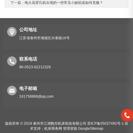
下一篇：
电火花穿孔机出现的一些常见小缺陷该如何克服？
公司地址
江苏省泰州市海陵区兴泰路16号
联系电话
86-0523-82212328
电子邮箱
241758868@qq.com
版权所有 © 2019 泰州市江洲数控机床制造有限公司
苏ICP备05037492号-1
技
术支持：
机床商务网
管理登陆
GoogleSitemap