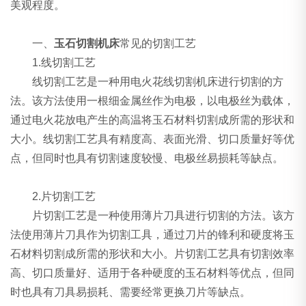
美观程度。
一、
玉石切割机床
常见的切割工艺
1.线切割工艺
线切割工艺是一种用电火花线切割机床进行切割的方
法。该方法使用一根细金属丝作为电极，以电极丝为载体，
通过电火花放电产生的高温将玉石材料切割成所需的形状和
大小。线切割工艺具有精度高、表面光滑、切口质量好等优
点，但同时也具有切割速度较慢、电极丝易损耗等缺点。
2.片切割工艺
片切割工艺是一种使用薄片刀具进行切割的方法。该方
法使用薄片刀具作为切割工具，通过刀片的锋利和硬度将玉
石材料切割成所需的形状和大小。片切割工艺具有切割效率
高、切口质量好、适用于各种硬度的玉石材料等优点，但同
时也具有刀具易损耗、需要经常更换刀片等缺点。