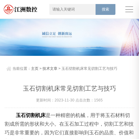
当前位置：
主页
>
技术文章
> 玉石切割机床常见切割工艺与技巧
玉石切割机床常见切割工艺与技巧
更新时间：2023-11-30 点击次数：1565
玉石切割机床
是一种精密的机械，用于将玉石材料切
割成所需的形状和大小。在玉石加工过程中，切割工艺和技
巧是非常重要的，因为它们直接影响到玉石的品质、价值和