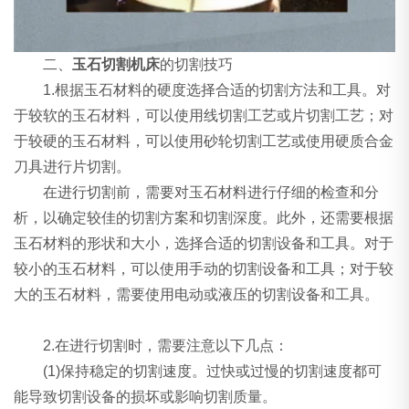
二、
玉石切割机床
的切割技巧
1.根据玉石材料的硬度选择合适的切割方法和工具。对
于较软的玉石材料，可以使用线切割工艺或片切割工艺；对
于较硬的玉石材料，可以使用砂轮切割工艺或使用硬质合金
刀具进行片切割。
在进行切割前，需要对玉石材料进行仔细的检查和分
析，以确定较佳的切割方案和切割深度。此外，还需要根据
玉石材料的形状和大小，选择合适的切割设备和工具。对于
较小的玉石材料，可以使用手动的切割设备和工具；对于较
大的玉石材料，需要使用电动或液压的切割设备和工具。
2.在进行切割时，需要注意以下几点：
(1)保持稳定的切割速度。过快或过慢的切割速度都可
能导致切割设备的损坏或影响切割质量。