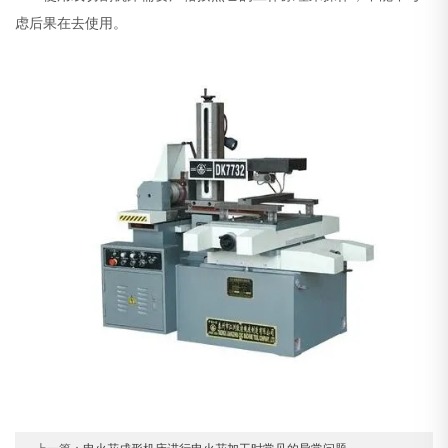
虑后果在去使用。