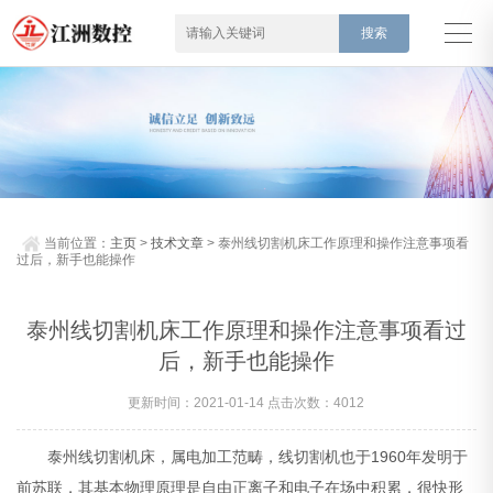
当前位置：
主页
>
技术文章
> 泰州线切割机床工作原理和操作注意事项看
过后，新手也能操作
泰州线切割机床工作原理和操作注意事项看过
后，新手也能操作
更新时间：2021-01-14 点击次数：4012
泰州线切割机床，属电加工范畴，线切割机也于1960年发明于
前苏联，其基本物理原理是自由正离子和电子在场中积累，很快形