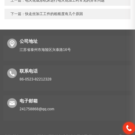
上一篇：
电火花成形机床进行电火花加工时常见的异常问题
下一篇：
快走丝加工工件的粗糙度有几个原因
公司地址
江苏省泰州市海陵区兴泰路16号
联系电话
86-0523-82212328
电子邮箱
241758868@qq.com