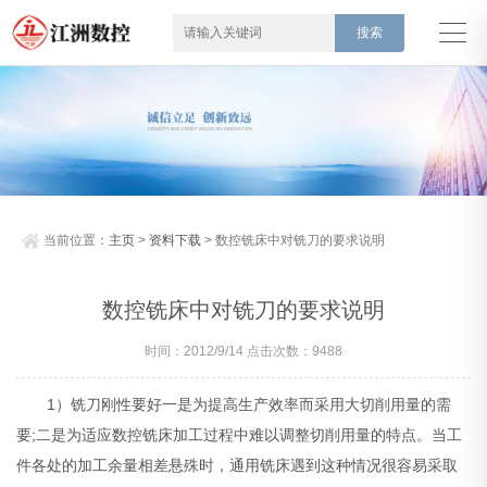
当前位置：
主页
>
资料下载
> 数控铣床中对铣刀的要求说明
数控铣床中对铣刀的要求说明
时间：2012/9/14 点击次数：9488
1）铣刀刚性要好一是为提高生产效率而采用大切削用量的需
要;二是为适应数控铣床加工过程中难以调整切削用量的特点。当工
件各处的加工余量相差悬殊时，通用铣床遇到这种情况很容易采取