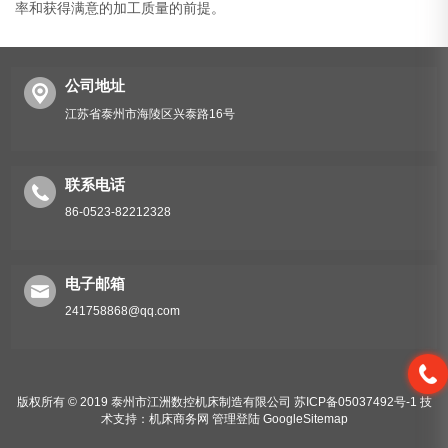
率和获得满意的加工质量的前提。
公司地址
江苏省泰州市海陵区兴泰路16号
联系电话
86-0523-82212328
电子邮箱
241758868@qq.com
版权所有 © 2019 泰州市江洲数控机床制造有限公司
苏ICP备05037492号-1
技
术支持：
机床商务网
管理登陆
GoogleSitemap