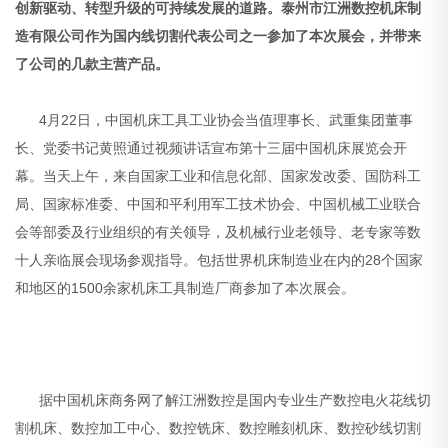
创新驱动、转型升级的可持续发展的道路。泰州市江洲数控机床制
造有限公司作为国内线切割代表公司之一参加了本次展会，并带来
了公司的几款主营产品。
4月22日，中国机床工具工业协会当值理事长、武重集团董事
长、党委书记黄照通过视频讲话宣布第十三届中国机床展览会开
幕。当天上午，来自国家工业和信息化部、国家发改委、国防科工
局、国家标准委、中国和平利用军工技术协会、中国机械工业联合
会等部委及行业组织的有关领导，及机械行业老领导、老专家等数
十人亲临展会现场参观指导。包括世界机床制造业在内的28个国家
和地区的1500余家机床工具制造厂商参加了本次展会。
据中国机床商务网了解江洲数控是国内专业生产数控电火花线切
割机床、数控加工中心、数控铣床、数控雕刻机床、数控砂线切割