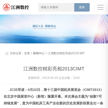
当前位置：
主页
>
新闻中心
> 江洲数控精彩亮相2013CIMT
江洲数控精彩亮相2013CIMT
更新时间：2013-05-20 点击次数：3163
JC35导读：4月22日，第十三届中国机床展览会（CIMT2013）
在北京中国展览中心（新馆）隆重开幕。本次展会主题为“创新?可
持续发展”，意为中国机床工具产业在新的历史发展阶段要走出一条