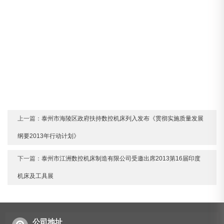
上一篇：
泰州市海陵区政府扶持数控机床列入发布《贯彻实施质量发展
纲要2013年行动计划》
下一篇：
泰州市江洲数控机床制造有限公司受邀出席2013第16届印度
机床及工具展
公司地址