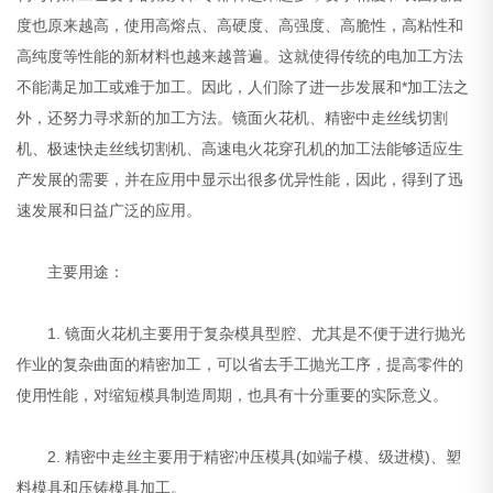
度也原来越高，使用高熔点、高硬度、高强度、高脆性，高粘性和
高纯度等性能的新材料也越来越普遍。这就使得传统的电加工方法
不能满足加工或难于加工。因此，人们除了进一步发展和*加工法之
外，还努力寻求新的加工方法。镜面火花机、精密中走丝线切割
机、极速快走丝线切割机、高速电火花穿孔机的加工法能够适应生
产发展的需要，并在应用中显示出很多优异性能，因此，得到了迅
速发展和日益广泛的应用。
主要用途：
1. 镜面火花机主要用于复杂模具型腔、尤其是不便于进行抛光
作业的复杂曲面的精密加工，可以省去手工抛光工序，提高零件的
使用性能，对缩短模具制造周期，也具有十分重要的实际意义。
2. 精密中走丝主要用于精密冲压模具(如端子模、级进模)、塑
料模具和压铸模具加工。