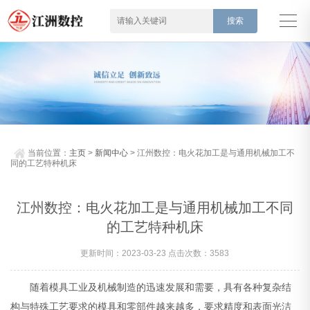
当前位置：
主页
>
新闻中心
> 江州数控：电火花加工是与通用机械加工不
同的工艺特种机床
江州数控：电火花加工是与通用机械加工不同
的工艺特种机床
更新时间：2023-03-23 点击次数：3583
随着模具工业及机械制造的迅速发展和需要，具有各种复杂结
构与特殊工艺要求的模具和零部件越来越多，要求精度和表面光洁