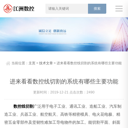
当前位置：
主页
>
技术文章
> 进来看看数控线切割的系统有哪些主要功能
进来看看数控线切割的系统有哪些主要功能
更新时间：2019-12-21 点击次数：2490
数控线切割
广泛用于电子工业、通讯工业、造船工业、汽车制
造工业、兵器工业、航空航天、高铁等精密模具、电火花电极、精
密五金零部件及坚韧性难加工导电物件的加工。能切割平面、斜面