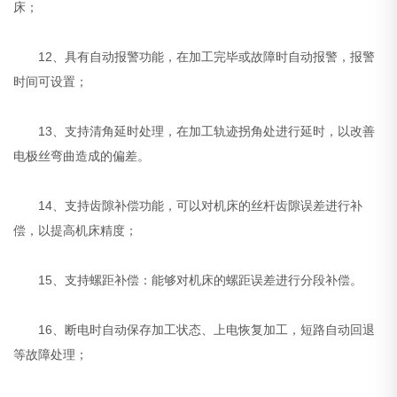
床；
12、具有自动报警功能，在加工完毕或故障时自动报警，报警
时间可设置；
13、支持清角延时处理，在加工轨迹拐角处进行延时，以改善
电极丝弯曲造成的偏差。
14、支持齿隙补偿功能，可以对机床的丝杆齿隙误差进行补
偿，以提高机床精度；
15、支持螺距补偿：能够对机床的螺距误差进行分段补偿。
16、断电时自动保存加工状态、上电恢复加工，短路自动回退
等故障处理；