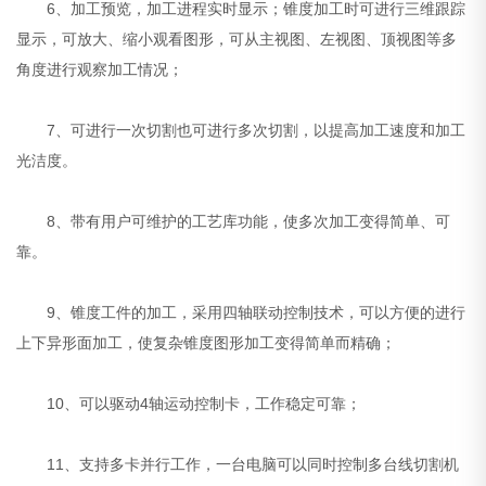
6、加工预览，加工进程实时显示；锥度加工时可进行三维跟踪
显示，可放大、缩小观看图形，可从主视图、左视图、顶视图等多
角度进行观察加工情况；
7、可进行一次切割也可进行多次切割，以提高加工速度和加工
光洁度。
8、带有用户可维护的工艺库功能，使多次加工变得简单、可
靠。
9、锥度工件的加工，采用四轴联动控制技术，可以方便的进行
上下异形面加工，使复杂锥度图形加工变得简单而精确；
10、可以驱动4轴运动控制卡，工作稳定可靠；
11、支持多卡并行工作，一台电脑可以同时控制多台线切割机