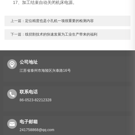
17、加工结束自动关闭机床电源。
上一篇：
定位精度也是小孔机一项很重要的检测内容
下一篇：
线切割技术的快速发展为工业生产带来的福利
公司地址
江苏省泰州市海陵区兴泰路16号
联系电话
86-0523-82212328
电子邮箱
241758868@qq.com