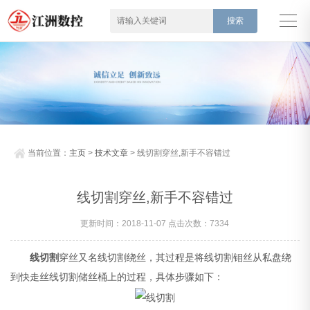
当前位置：
主页
>
技术文章
> 线切割穿丝,新手不容错过
线切割穿丝,新手不容错过
更新时间：2018-11-07 点击次数：7334
线切割
穿丝又名线切割绕丝，其过程是将线切割钼丝从私盘绕
到快走丝线切割储丝桶上的过程，具体步骤如下：