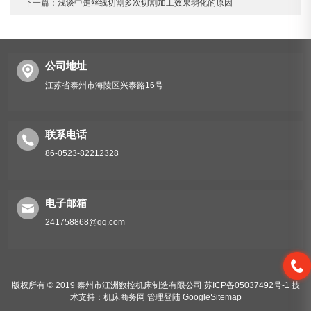
下一篇：
浅谈中走丝线切割多次切割加工效果弱化的原因
公司地址
江苏省泰州市海陵区兴泰路16号
联系电话
86-0523-82212328
电子邮箱
241758868@qq.com
版权所有 © 2019 泰州市江洲数控机床制造有限公司
苏ICP备05037492号-1
技
术支持：
机床商务网
管理登陆
GoogleSitemap