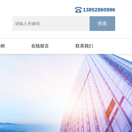
13852860996
案例
在线留言
联系我们