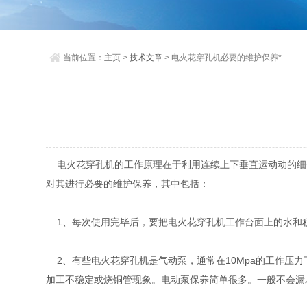
当前位置：
主页
>
技术文章
> 电火花穿孔机必要的维护保养*
电火花穿孔机的工作原理在于利用连续上下垂直运动动的细
对其进行必要的维护保养，其中包括：
1、每次使用完毕后，要把电火花穿孔机工作台面上的水和
2、有些电火花穿孔机是气动泵，通常在10Mpa的工作压
加工不稳定或烧铜管现象。电动泵保养简单很多。一般不会漏