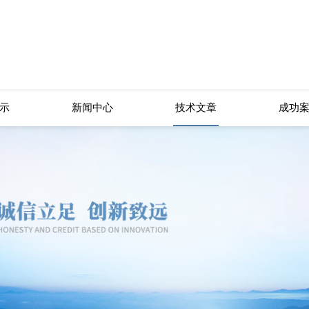
示
新闻中心
技术文章
成功