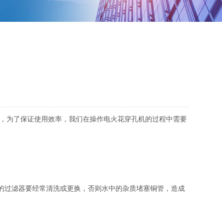
，为了保证使用效率，我们在操作电火花穿孔机的过程中需要
水的过滤器要经常清洗或更换，否则水中的杂质堵塞铜管，造成