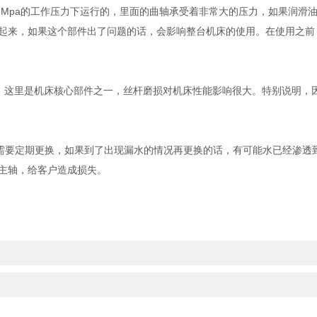
Mpa的工作压力下运行的，里面的曲轴承受着非常大的压力，如果润滑
起来，如果这个部件出了问题的话，会影响整台机床的使用。在使用之前
。这里是机床核心部件之一，丝杆磨损对机床性能影响很大。特别说明，
需要定期更换，如果到了出现漏水的情况再更换的话，有可能水已经渗透
主轴，给客户造成损失。