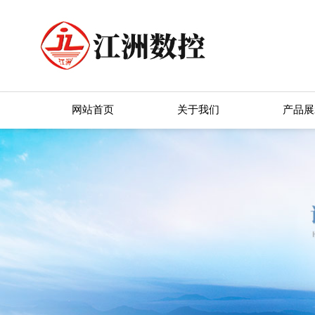
网站首页
关于我们
产品展