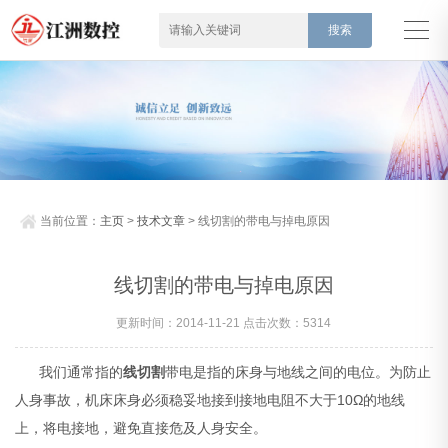
当前位置：
主页
>
技术文章
> 线切割的带电与掉电原因
线切割的带电与掉电原因
更新时间：2014-11-21 点击次数：5314
我们通常指的
线切割
带电是指的床身与地线之间的电位。为防止
人身事故，机床床身必须稳妥地接到接地电阻不大于10Ω的地线
上，将电接地，避免直接危及人身安全。