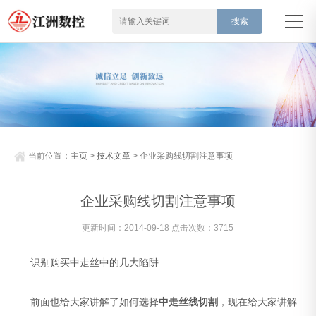
当前位置：
主页
>
技术文章
> 企业采购线切割注意事项
企业采购线切割注意事项
更新时间：2014-09-18 点击次数：3715
识别购买中走丝中的几大陷阱
前面也给大家讲解了如何选择
中走丝线切割
，现在给大家讲解