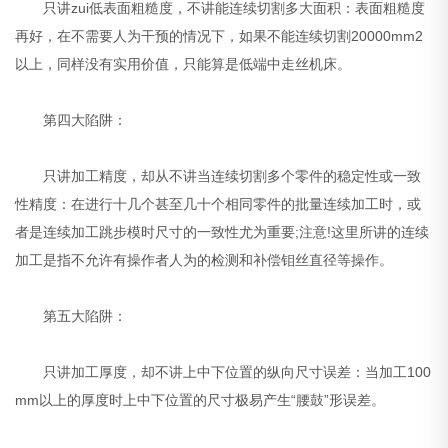
只讲zui低表面粗糙度，不讲能连续切割多大面积：表面粗糙度
再好，在不需要人为干预的情况下，如果不能连续切割20000mm2
以上，同样没有实用价值，只能算是低端中走丝机床。
第四大陷阱：
只讲加工精度，却从不讲当连续切割多个零件的稳定性或一致
性精度：在进行十几个甚至几十个相同零件的批量连续加工时，或
者是连续加工跳步模时尺寸的一致性尤为重要;注意!这里所讲的连续
加工是指不允许有操作者人为的检测和补偿钼丝直径等操作。
第五大陷阱：
只讲加工厚度，却不讲上中下位置的纵向尺寸误差：当加工100
mm以上的厚度时上中下位置的尺寸极易产生“腰鼓”形误差。