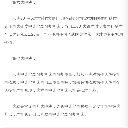
第六大陷阱：
只讲30°～60°大锥度切割，却不讲此时能达到的表面粗糙度：
真正的大锥度中走丝线切割机床，当加工60°大锥度时，表面粗糙度
可以达到Ra≤1.2μm，且不使用任何形式的导丝器，这才更具有实用
价值。
第七大陷阱：
只讲中走丝线切割机床的切割质量，却从不讲对操作人员技能
的依赖：中走丝机床的加工质量再好，如果必须依赖操作人员的个
人技能才能实现，这样的中走丝机床只能是低端产品。
这就是常见的几大陷阱，购买中走丝的时候一定要牢牢把握这
几点，才能买到自己喜欢的中走丝线切割机床。