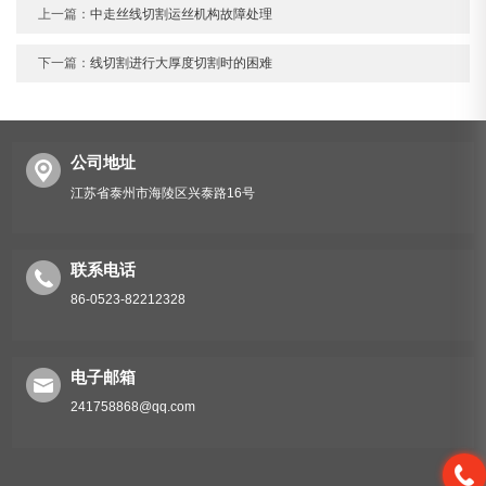
上一篇：
中走丝线切割运丝机构故障处理
下一篇：
线切割进行大厚度切割时的困难
公司地址
江苏省泰州市海陵区兴泰路16号
联系电话
86-0523-82212328
电子邮箱
241758868@qq.com