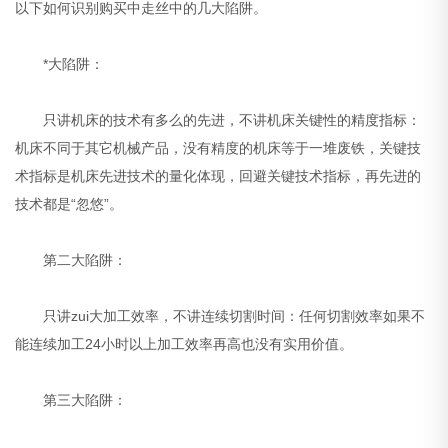
以下如何识别购买中走丝中的几大陷阱。
*大陷阱：
只讲机床的技术有多么的先进，不讲机床关键性的精度指标：
机床不同于其它机械产品，没有精度的机床等于一堆废铁，关键技
术指标是机床先进技术的量化体现，回避关键技术指标，再先进的
技术都是“忽悠”。
第二大陷阱：
只讲zui大加工效率，不讲连续切割时间：任何切割效率如果不
能连续加工24小时以上加工效率再高也没有实用价值。
第三大陷阱：