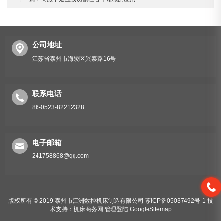
公司地址
江苏省泰州市海陵区兴泰路16号
联系电话
86-0523-82212328
电子邮箱
241758868@qq.com
版权所有 © 2019 泰州市江洲数控机床制造有限公司
苏ICP备05037492号-1
技
术支持：
机床商务网
管理登陆
GoogleSitemap