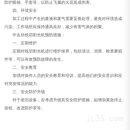
防护眼镜、手套等，以防止飞溅的火花造成伤害。
四、环境安全
加工过程中产生的废液和废气需要妥善处理，避免对环境造成
污染。工作场所应保持通风良好，减少有害气体的积聚。
中走丝线切割光机预防措施：
一、定期维护
定期对线切割光机进行维护保养，包括清洁、润滑、检查磨损
件等，可以有效预防故障的发生。
二、安全教育
加强对操作人员的安全教育和培训，提高他们的安全意识和应
对突发情况的能力。
三、安全防护升级
对于老旧设备，应考虑升级其安全防护措施，如增加紧急停止
按钮、改进防护罩等。