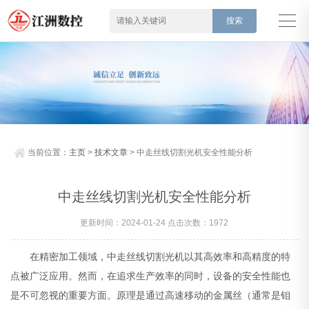
当前位置：
主页
>
技术文章
> 中走丝线切割光机安全性能分析
中走丝线切割光机安全性能分析
更新时间：2024-01-24 点击次数：1972
在精密加工领域，中走丝线切割光机以其高效率和高精度的特
点被广泛应用。然而，在追求生产效率的同时，设备的安全性能也
是不可忽视的重要方面。原理是通过高速移动的金属丝（通常是钼