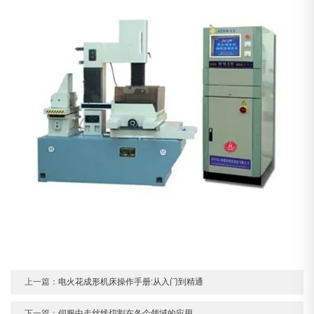
上一篇：
电火花成形机床操作手册:从入门到精通
下一篇：
伺服中走丝线切割在各个领域的应用