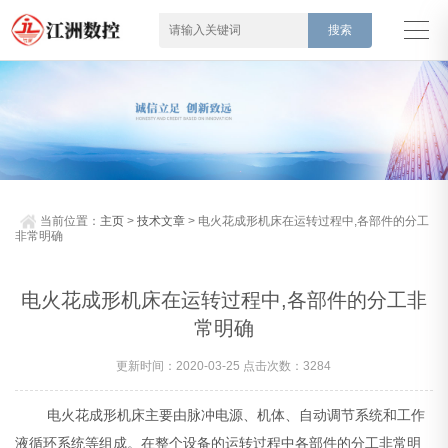
当前位置：
主页
>
技术文章
> 电火花成形机床在运转过程中,各部件的分工
非常明确
电火花成形机床在运转过程中,各部件的分工非
常明确
更新时间：2020-03-25 点击次数：3284
电火花成形机床主要由脉冲电源、机体、自动调节系统和工作
液循环系统等组成。在整个设备的运转过程中各部件的分工非常明